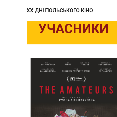
XX ДНІ ПОЛЬСЬКОГО КІНО
УЧАСНИКИ