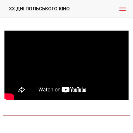
XX ДНІ ПОЛЬСЬКОГО КІНО