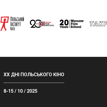
--
XX ДНІ ПОЛЬСЬКОГО КІНО
8-15 / 10 / 2025